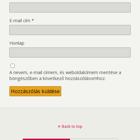
E-mail cím
*
Honlap
A nevem, e-mail címem, és weboldalcímem mentése a
böngészőben a következő hozzászólásomhoz.
Back to top