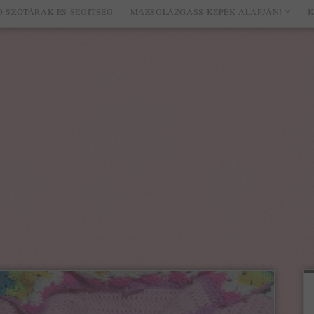
 SZÓTÁRAK ÉS SEGÍTSÉG
MAZSOLÁZGASS KÉPEK ALAPJÁN!
K