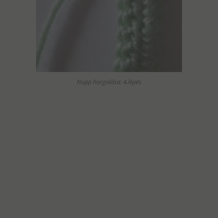
Nupp horgolása: 4.lépés