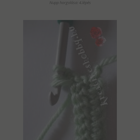
Nupp horgolása: 4.lépés