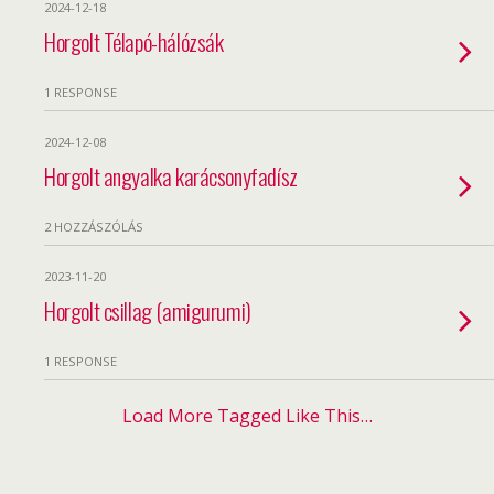
2024-12-18
Horgolt Télapó-hálózsák
1 RESPONSE
2024-12-08
Horgolt angyalka karácsonyfadísz
2 HOZZÁSZÓLÁS
2023-11-20
Horgolt csillag (amigurumi)
1 RESPONSE
Load More Tagged Like This…