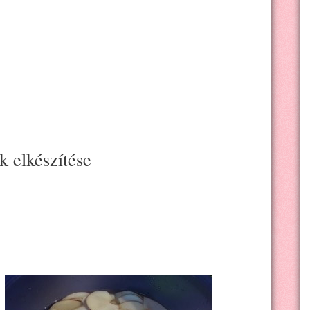
 elkészítése