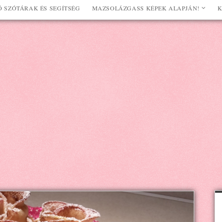
 SZÓTÁRAK ÉS SEGÍTSÉG
MAZSOLÁZGASS KÉPEK ALAPJÁN!
K