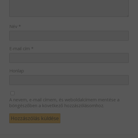
Név
*
E-mail cím
*
Honlap
A nevem, e-mail címem, és weboldalcímem mentése a
böngészőben a következő hozzászólásomhoz.