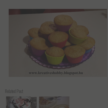
Related Post