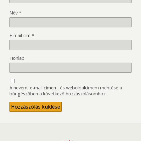
Név
*
E-mail cím
*
Honlap
A nevem, e-mail címem, és weboldalcímem mentése a
böngészőben a következő hozzászólásomhoz.