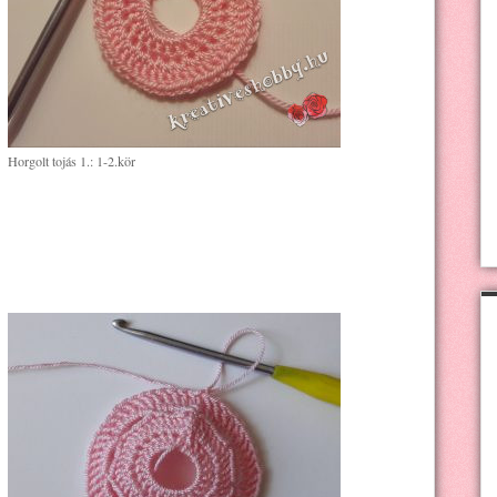
Horgolt tojás 1.: 1-2.kör