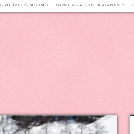
 SZÓTÁRAK ÉS SEGÍTSÉG
MAZSOLÁZGASS KÉPEK ALAPJÁN!
K