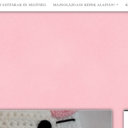
 SZÓTÁRAK ÉS SEGÍTSÉG
MAZSOLÁZGASS KÉPEK ALAPJÁN!
K