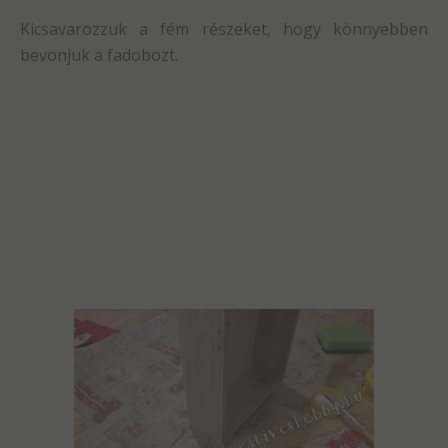
Kicsavarozzuk a fém részeket, hogy könnyebben
bevonjuk a fadobozt.