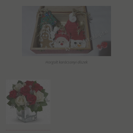
Horgolt karácsonyi díszek