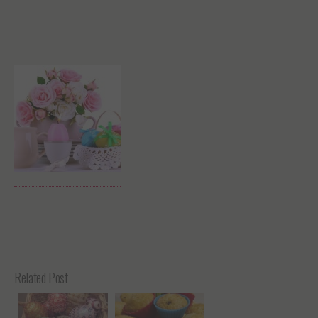
Related Post