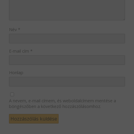
Név
*
E-mail cím
*
Honlap
A nevem, e-mail címem, és weboldalcímem mentése a
böngészőben a következő hozzászólásomhoz.