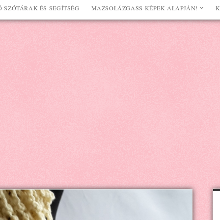
 SZÓTÁRAK ÉS SEGÍTSÉG
MAZSOLÁZGASS KÉPEK ALAPJÁN!
K