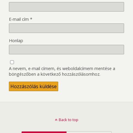
E-mail cím
*
Honlap
A nevem, e-mail címem, és weboldalcímem mentése a
böngészőben a következő hozzászólásomhoz.
Back to top