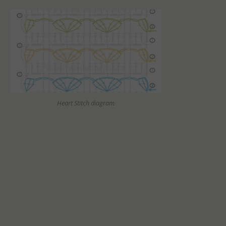
Heart Stitch diagram