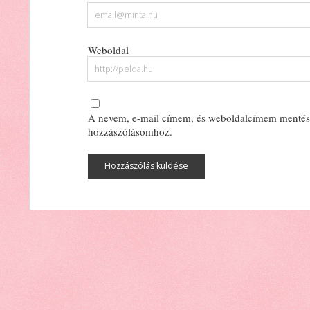
Weboldal
A nevem, e-mail címem, és weboldalcímem mentés
hozzászólásomhoz.