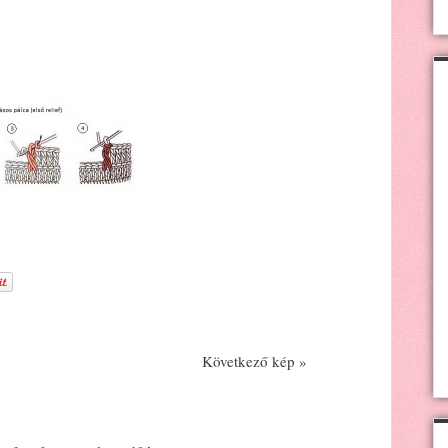
Következő kép »