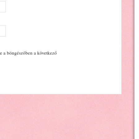
e a böngészőben a következő