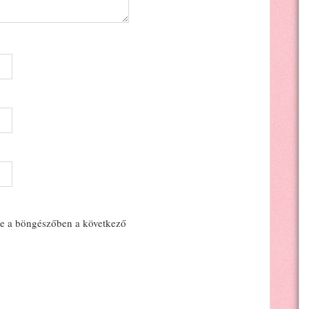
e a böngészőben a következő