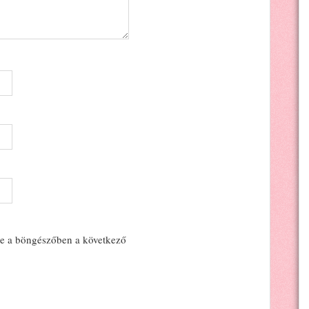
e a böngészőben a következő