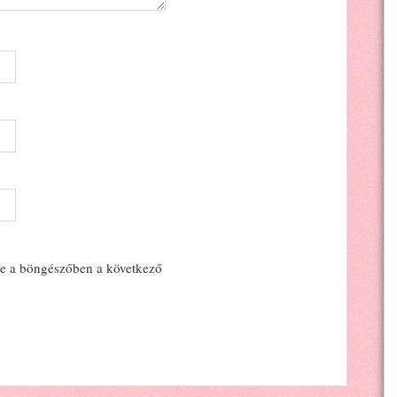
e a böngészőben a következő