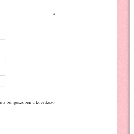
e a böngészőben a következő