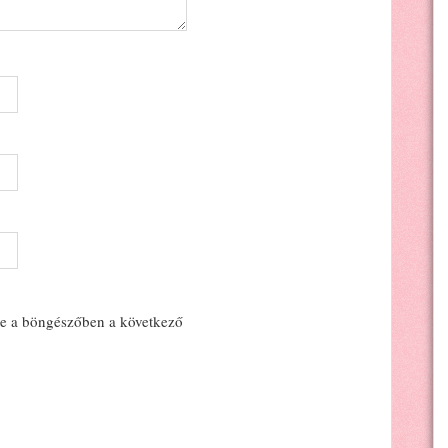
e a böngészőben a következő