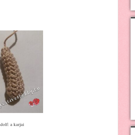
lf: a karjai