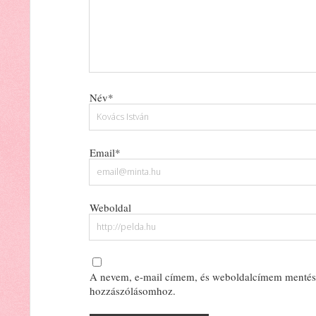
Név*
Email*
Weboldal
A nevem, e-mail címem, és weboldalcímem mentés
hozzászólásomhoz.