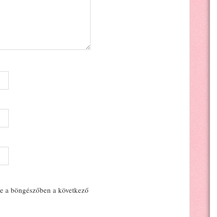
e a böngészőben a következő