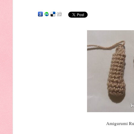
Amigurumi Rudo