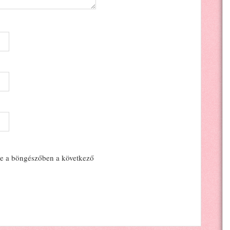
e a böngészőben a következő