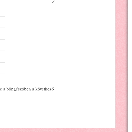
e a böngészőben a következő