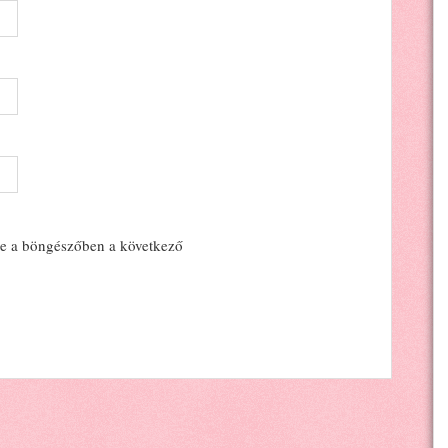
e a böngészőben a következő