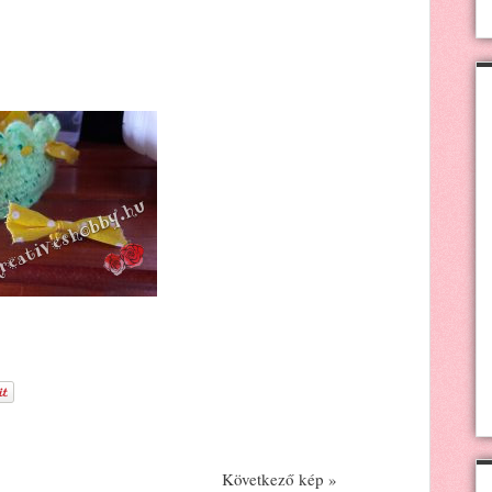
Következő kép »