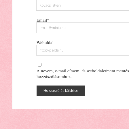
Email*
Weboldal
A nevem, e-mail címem, és weboldalcímem mentés
hozzászólásomhoz.