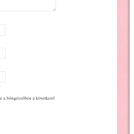
e a böngészőben a következő