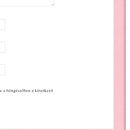
e a böngészőben a következő