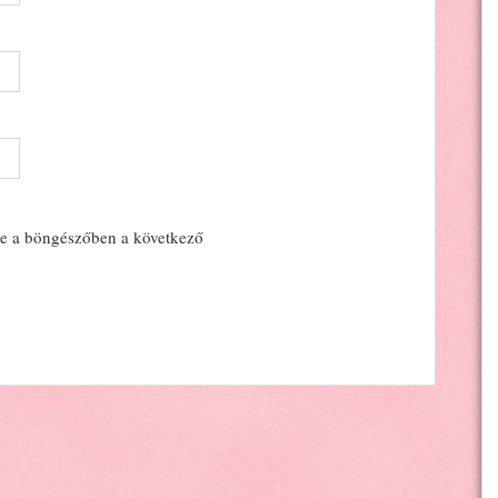
e a böngészőben a következő