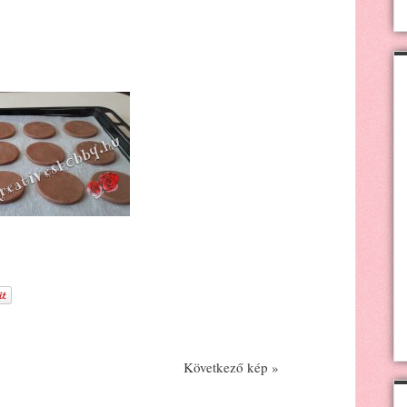
Következő kép »