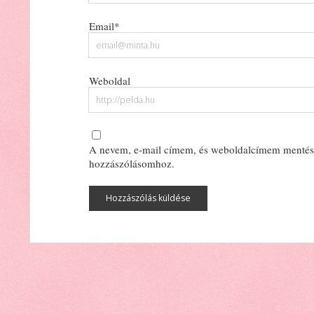
Email*
Weboldal
A nevem, e-mail címem, és weboldalcímem mentés
hozzászólásomhoz.