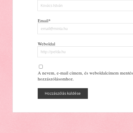
Email*
Weboldal
A nevem, e-mail címem, és weboldalcímem mentés
hozzászólásomhoz.