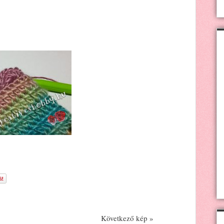
Következő kép »