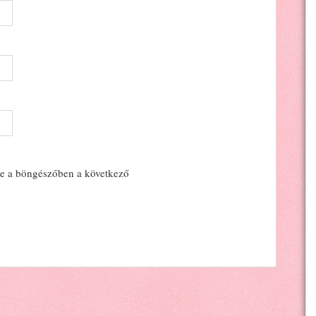
e a böngészőben a következő