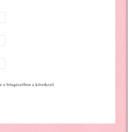
e a böngészőben a következő