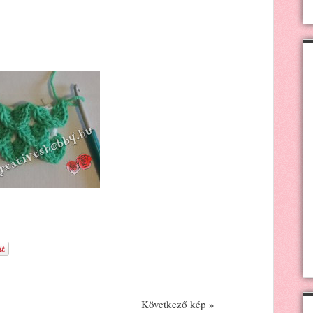
Következő kép »