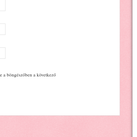
e a böngészőben a következő