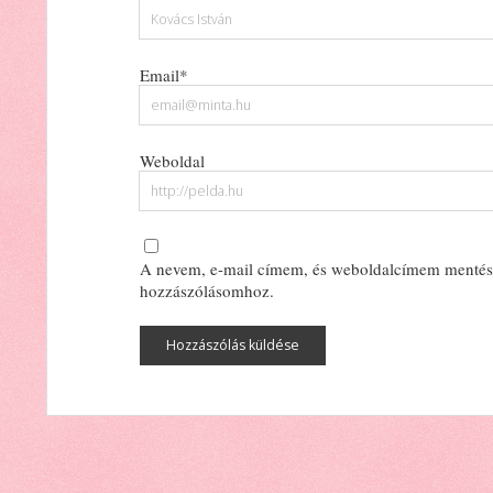
Email*
Weboldal
A nevem, e-mail címem, és weboldalcímem mentés
hozzászólásomhoz.