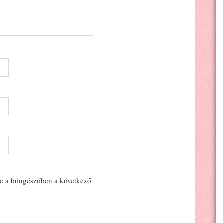
e a böngészőben a következő