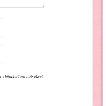
e a böngészőben a következő