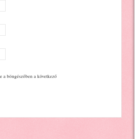
e a böngészőben a következő