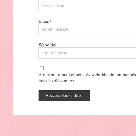
Email*
Weboldal
A nevem, e-mail címem, és weboldalcímem mentés
hozzászólásomhoz.