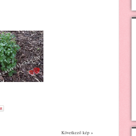
Következő kép »