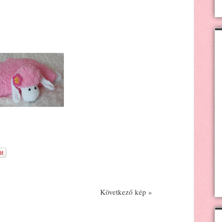
Következő kép »