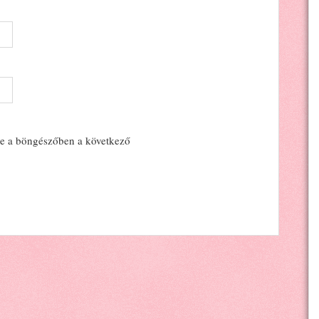
e a böngészőben a következő