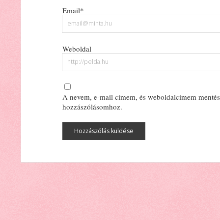
Email*
Weboldal
A nevem, e-mail címem, és weboldalcímem mentés
hozzászólásomhoz.