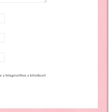
e a böngészőben a következő