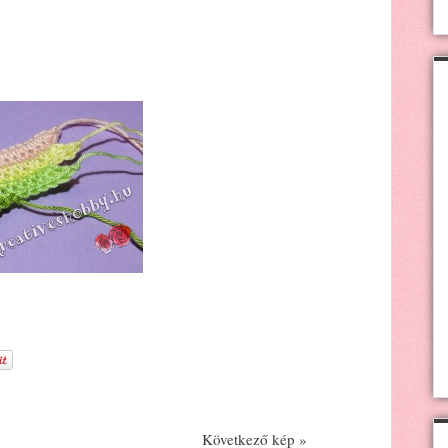
Következő kép »