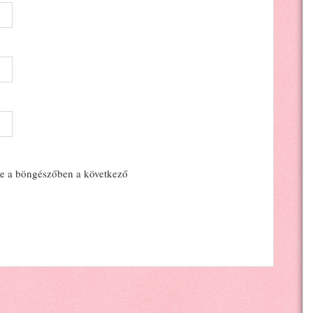
e a böngészőben a következő