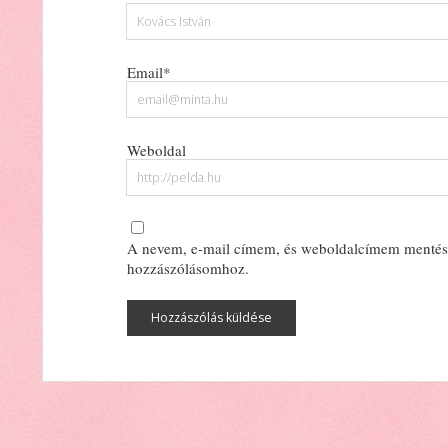
Email*
Weboldal
A nevem, e-mail címem, és weboldalcímem mentés
hozzászólásomhoz.