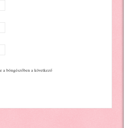
e a böngészőben a következő