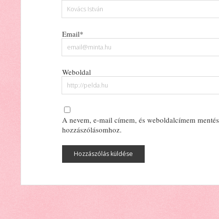
Email*
Weboldal
A nevem, e-mail címem, és weboldalcímem mentés
hozzászólásomhoz.