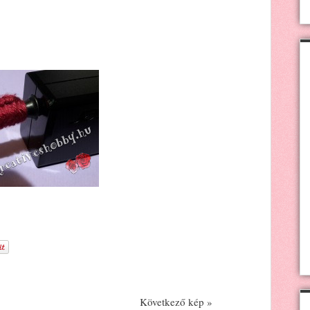
Következő kép »