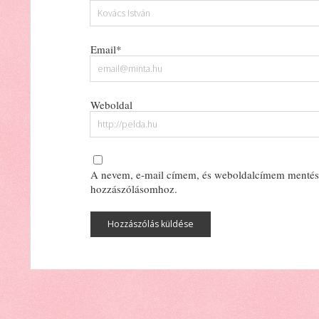
Email*
Weboldal
A nevem, e-mail címem, és weboldalcímem mentés
hozzászólásomhoz.