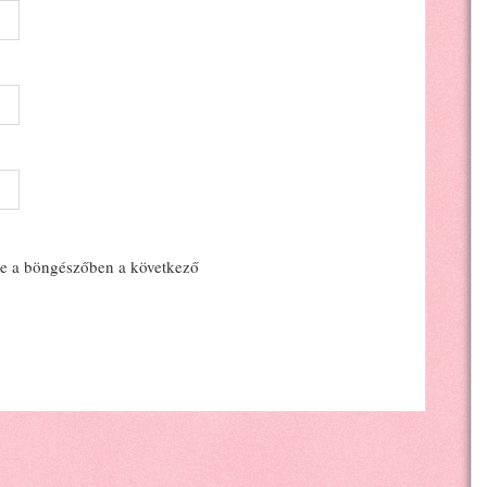
e a böngészőben a következő