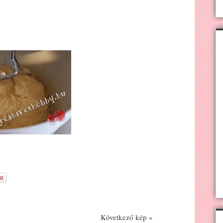
Következő kép »