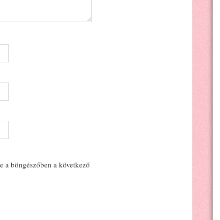
e a böngészőben a következő