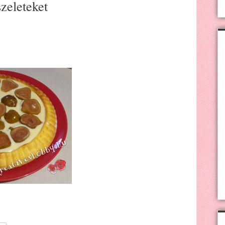
zeleteket