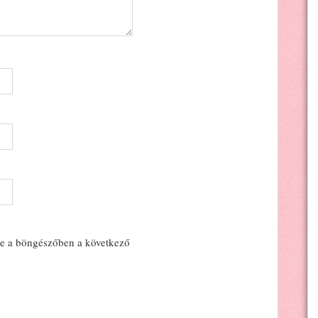
e a böngészőben a következő