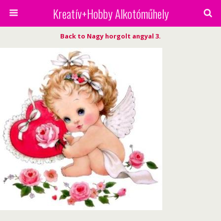
Kreatív+Hobby Alkotóműhely
Back to Nagy horgolt angyal 3.