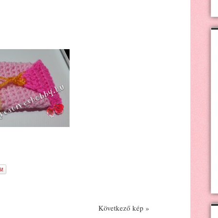
Következő kép »