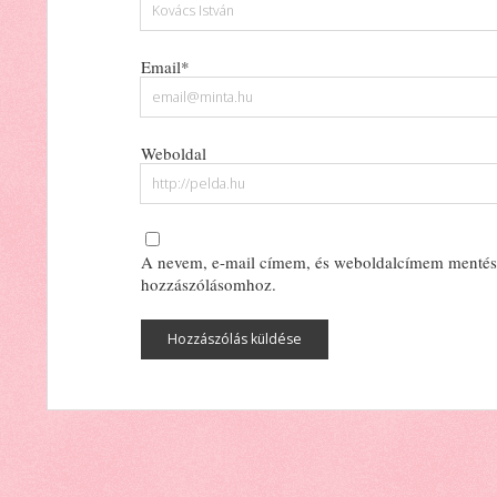
Email*
Weboldal
A nevem, e-mail címem, és weboldalcímem mentés
hozzászólásomhoz.