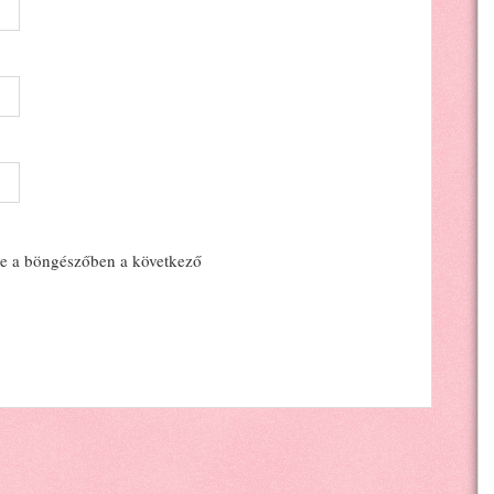
e a böngészőben a következő