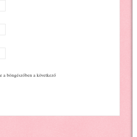
e a böngészőben a következő