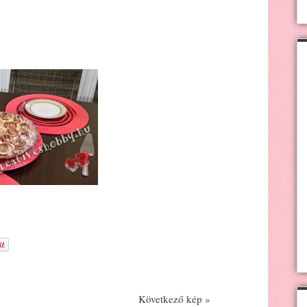
Következő kép »