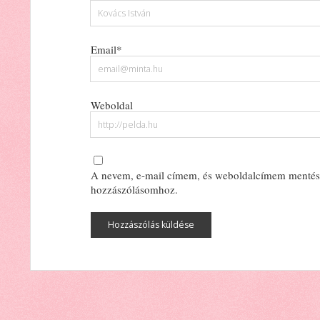
Email*
Weboldal
A nevem, e-mail címem, és weboldalcímem mentés
hozzászólásomhoz.