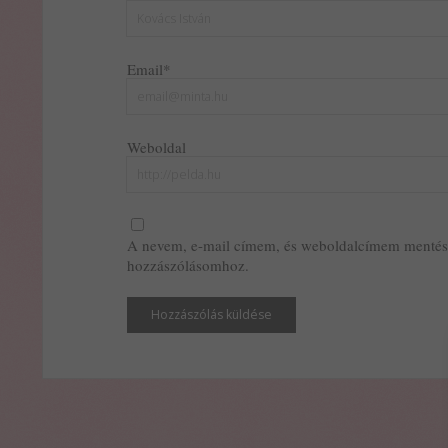
Email*
Weboldal
A nevem, e-mail címem, és weboldalcímem mentés
hozzászólásomhoz.