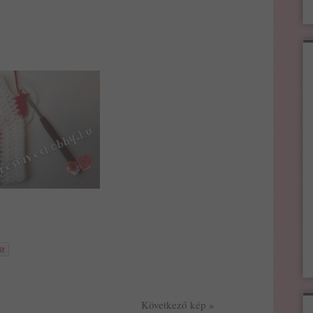
Következő kép »