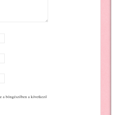
e a böngészőben a következő