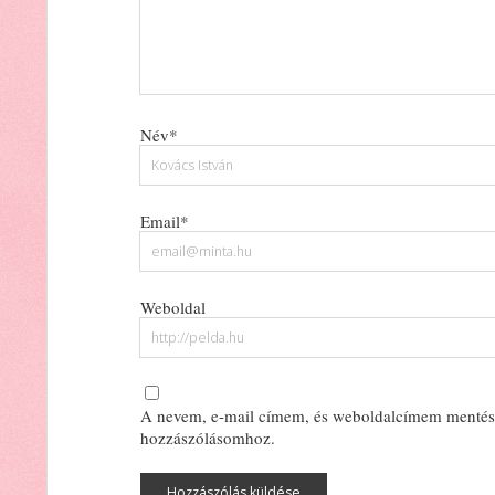
Név*
Email*
Weboldal
A nevem, e-mail címem, és weboldalcímem mentés
hozzászólásomhoz.