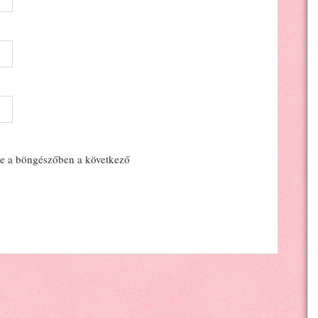
e a böngészőben a következő