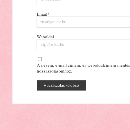
Email*
Weboldal
A nevem, e-mail címem, és weboldalcímem mentés
hozzászólásomhoz.