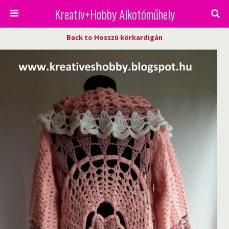
Kreatív+Hobby Alkotóműhely
Back to Hosszú körkardigán