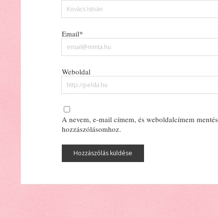
Email*
Weboldal
A nevem, e-mail címem, és weboldalcímem mentés
hozzászólásomhoz.