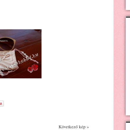
Következő kép »