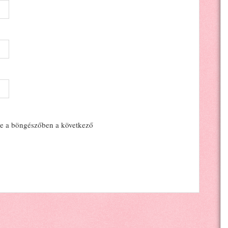
e a böngészőben a következő