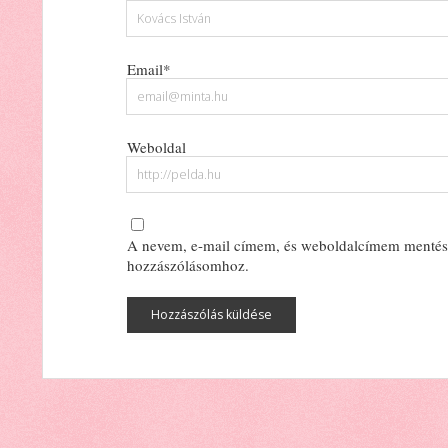
Email*
Weboldal
A nevem, e-mail címem, és weboldalcímem mentés
hozzászólásomhoz.