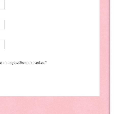
e a böngészőben a következő