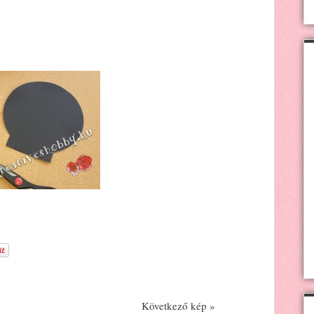
Következő kép »