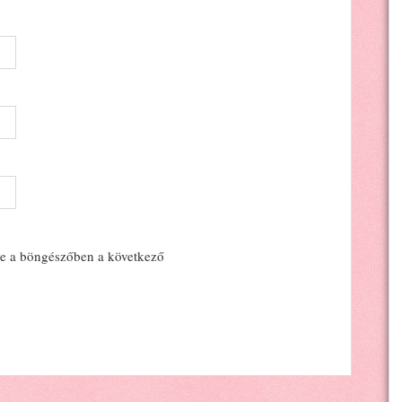
e a böngészőben a következő